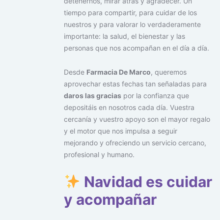
detenernos, mirar atrás y agradecer. Un
tiempo para compartir, para cuidar de los
nuestros y para valorar lo verdaderamente
importante: la salud, el bienestar y las
personas que nos acompañan en el día a día.
Desde
Farmacia De Marco
, queremos
aprovechar estas fechas tan señaladas para
daros las gracias
por la confianza que
depositáis en nosotros cada día. Vuestra
cercanía y vuestro apoyo son el mayor regalo
y el motor que nos impulsa a seguir
mejorando y ofreciendo un servicio cercano,
profesional y humano.
Navidad es cuidar
y acompañar