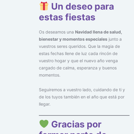
Un deseo para
estas fiestas
Os deseamos una
Navidad llena de salud,
bienestar y momentos especiales
junto a
vuestros seres queridos. Que la magia de
estas fechas llene de luz cada rincón de
vuestro hogar y que el nuevo año venga
cargado de calma, esperanza y buenos
momentos.
Seguiremos a vuestro lado, cuidando de ti y
de los tuyos también en el año que está por
llegar.
Gracias por