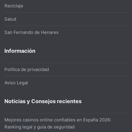
Reciclaje
Salud
San Fernando de Henares
Información
Política de privacidad
Aviso Legal
Noticias y Consejos recientes
Mejores casinos online confiables en España 2026:
Ranking legal y guía de seguridad