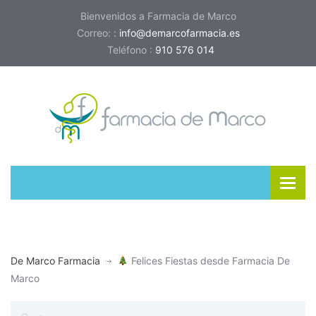
Bienvenidos a Farmacia de Marco
Correo: :
info@demarcofarmacia.es
Teléfono :
910 576 014
De Marco Farmacia
Felices Fiestas desde Farmacia De
Marco