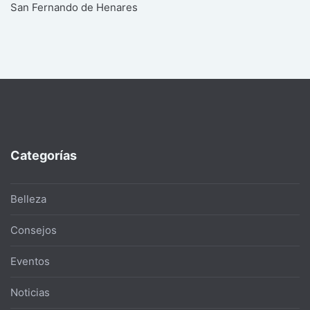
San Fernando de Henares
Categorías
Belleza
Consejos
Eventos
Noticias