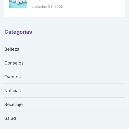
diciembre 03, 2025
Categorías
Belleza
Consejos
Eventos
Noticias
Reciclaje
Salud