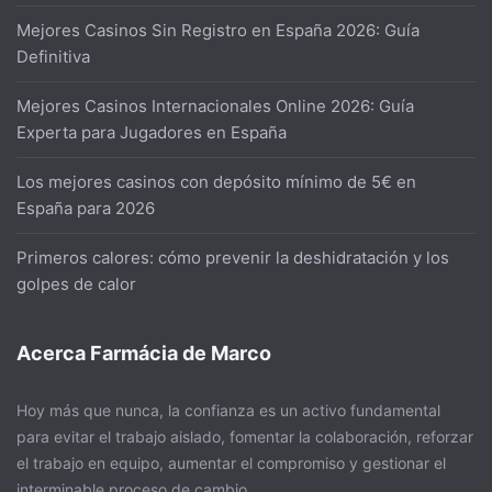
Mejores Casinos Sin Registro en España 2026: Guía
Definitiva
Mejores Casinos Internacionales Online 2026: Guía
Experta para Jugadores en España
Los mejores casinos con depósito mínimo de 5€ en
España para 2026
Primeros calores: cómo prevenir la deshidratación y los
golpes de calor
Acerca Farmácia de Marco
Hoy más que nunca, la confianza es un activo fundamental
para evitar el trabajo aislado, fomentar la colaboración, reforzar
el trabajo en equipo, aumentar el compromiso y gestionar el
interminable proceso de cambio.