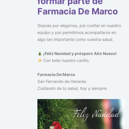
formar parte de
Farmacia De Marco
Gracias por elegirnos, por confiar en nuestro
equipo y por permitirnos acompañaros en
algo tan importante como vuestra salud.
¡Feliz Navidad y próspero Año Nuevo!
Con todo nuestro cariño,
Farmacia De Marco
San Fernando de Henares
Cuidando de tu salud, hoy y siempre.