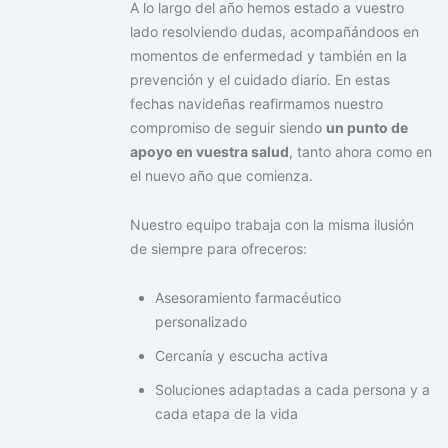
A lo largo del año hemos estado a vuestro
lado resolviendo dudas, acompañándoos en
momentos de enfermedad y también en la
prevención y el cuidado diario. En estas
fechas navideñas reafirmamos nuestro
compromiso de seguir siendo
un punto de
apoyo en vuestra salud
, tanto ahora como en
el nuevo año que comienza.
Nuestro equipo trabaja con la misma ilusión
de siempre para ofreceros:
Asesoramiento farmacéutico
personalizado
Cercanía y escucha activa
Soluciones adaptadas a cada persona y a
cada etapa de la vida