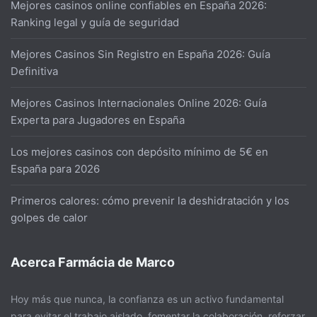
Mejores casinos online confiables en España 2026:
Ranking legal y guía de seguridad
Mejores Casinos Sin Registro en España 2026: Guía
Definitiva
Mejores Casinos Internacionales Online 2026: Guía
Experta para Jugadores en España
Los mejores casinos con depósito mínimo de 5€ en
España para 2026
Primeros calores: cómo prevenir la deshidratación y los
golpes de calor
Acerca Farmácia de Marco
Hoy más que nunca, la confianza es un activo fundamental
para evitar el trabajo aislado, fomentar la colaboración, reforzar