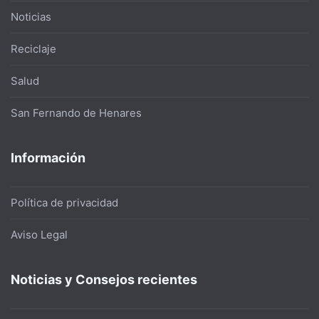
Noticias
Reciclaje
Salud
San Fernando de Henares
Información
Política de privacidad
Aviso Legal
Noticias y Consejos recientes