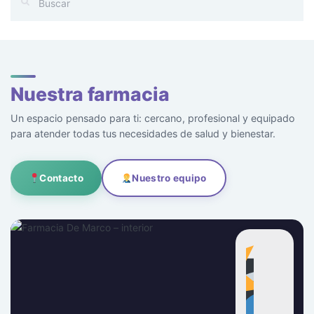
Nuestra farmacia
Un espacio pensado para ti: cercano, profesional y equipado
para atender todas tus necesidades de salud y bienestar.
Contacto
Nuestro equipo