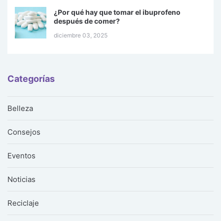
¿Por qué hay que tomar el ibuprofeno
después de comer?
diciembre 03, 2025
Categorías
Belleza
Consejos
Eventos
Noticias
Reciclaje