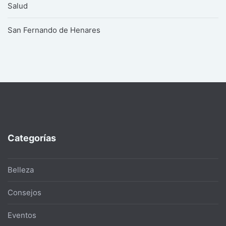
Salud
San Fernando de Henares
Categorías
Belleza
Consejos
Eventos