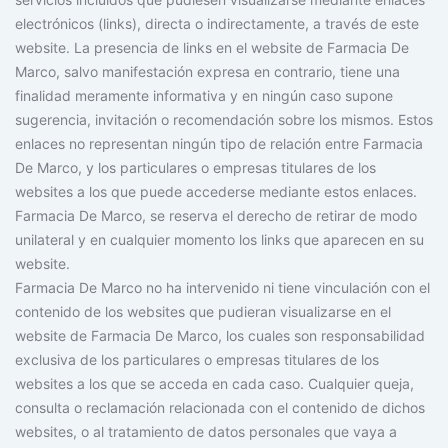
electrónicos (links), directa o indirectamente, a través de este
website. La presencia de links en el website de Farmacia De
Marco, salvo manifestación expresa en contrario, tiene una
finalidad meramente informativa y en ningún caso supone
sugerencia, invitación o recomendación sobre los mismos. Estos
enlaces no representan ningún tipo de relación entre Farmacia
De Marco, y los particulares o empresas titulares de los
websites a los que puede accederse mediante estos enlaces.
Farmacia De Marco, se reserva el derecho de retirar de modo
unilateral y en cualquier momento los links que aparecen en su
website.
Farmacia De Marco no ha intervenido ni tiene vinculación con el
contenido de los websites que pudieran visualizarse en el
website de Farmacia De Marco, los cuales son responsabilidad
exclusiva de los particulares o empresas titulares de los
websites a los que se acceda en cada caso. Cualquier queja,
consulta o reclamación relacionada con el contenido de dichos
websites, o al tratamiento de datos personales que vaya a