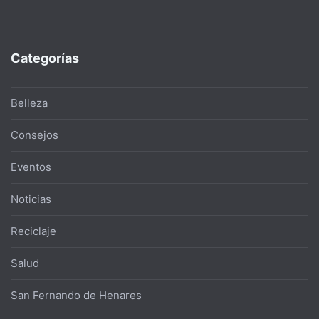
Categorías
Belleza
Consejos
Eventos
Noticias
Reciclaje
Salud
San Fernando de Henares