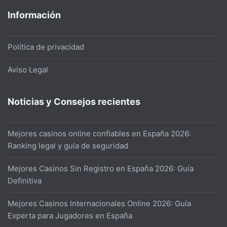
Información
Política de privacidad
Aviso Legal
Noticias y Consejos recientes
Mejores casinos online confiables en España 2026:
Ranking legal y guía de seguridad
Mejores Casinos Sin Registro en España 2026: Guía
Definitiva
Mejores Casinos Internacionales Online 2026: Guía
Experta para Jugadores en España