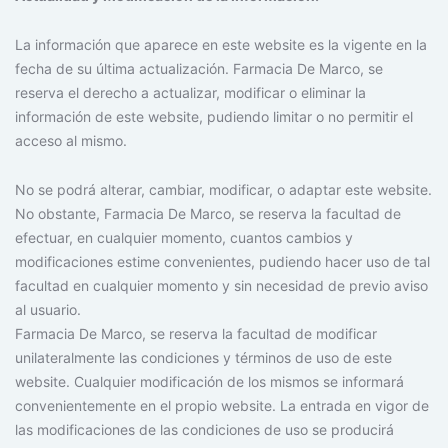
La información que aparece en este website es la vigente en la
fecha de su última actualización. Farmacia De Marco, se
reserva el derecho a actualizar, modificar o eliminar la
información de este website, pudiendo limitar o no permitir el
acceso al mismo.
No se podrá alterar, cambiar, modificar, o adaptar este website.
No obstante, Farmacia De Marco, se reserva la facultad de
efectuar, en cualquier momento, cuantos cambios y
modificaciones estime convenientes, pudiendo hacer uso de tal
facultad en cualquier momento y sin necesidad de previo aviso
al usuario.
Farmacia De Marco, se reserva la facultad de modificar
unilateralmente las condiciones y términos de uso de este
website. Cualquier modificación de los mismos se informará
convenientemente en el propio website. La entrada en vigor de
las modificaciones de las condiciones de uso se producirá