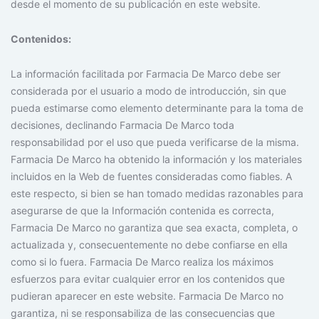
desde el momento de su publicación en este website.
Contenidos:
La información facilitada por Farmacia De Marco debe ser
considerada por el usuario a modo de introducción, sin que
pueda estimarse como elemento determinante para la toma de
decisiones, declinando Farmacia De Marco toda
responsabilidad por el uso que pueda verificarse de la misma.
Farmacia De Marco ha obtenido la información y los materiales
incluidos en la Web de fuentes consideradas como fiables. A
este respecto, si bien se han tomado medidas razonables para
asegurarse de que la Información contenida es correcta,
Farmacia De Marco no garantiza que sea exacta, completa, o
actualizada y, consecuentemente no debe confiarse en ella
como si lo fuera. Farmacia De Marco realiza los máximos
esfuerzos para evitar cualquier error en los contenidos que
pudieran aparecer en este website. Farmacia De Marco no
garantiza, ni se responsabiliza de las consecuencias que