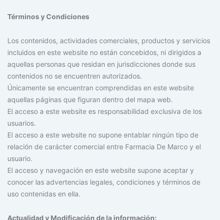
Términos y Condiciones
Los contenidos, actividades comerciales, productos y servicios
incluidos en este website no están concebidos, ni dirigidos a
aquellas personas que residan en jurisdicciones donde sus
contenidos no se encuentren autorizados.
Únicamente se encuentran comprendidas en este website
aquellas páginas que figuran dentro del mapa web.
El acceso a este website es responsabilidad exclusiva de los
usuarios.
El acceso a este website no supone entablar ningún tipo de
relación de carácter comercial entre Farmacia De Marco y el
usuario.
El acceso y navegación en este website supone aceptar y
conocer las advertencias legales, condiciones y términos de
uso contenidas en ella.
Actualidad y Modificación de la información: