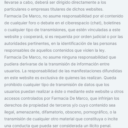
llevarse a cabo, deberá ser dirigido directamente a los
particulares o empresas titulares de dichos websites.
Farmacia De Marco, no asume responsabilidad por el contenido
de cualquier foro o debate en el ciberespacio (chat), boletines
o cualquier tipo de transmisiones, que estén vinculadas a este
website y cooperará, si es requerida por orden judicial o por las
autoridades pertinentes, en la identificación de las personas
responsables de aquellos contenidos que violen la ley.
Farmacia De Marco, no asume ninguna responsabilidad que
pudiera derivarse de la transmisión de información entre
usuarios. La responsabilidad de las manifestaciones difundidas
en este website es exclusiva de quienes las realizan. Queda
prohibido cualquier tipo de transmisión de datos que los
usuarios puedan realizar a éste o mediante este website u otros
accesos controlados por Farmacia De Marco, que infrinjan los
derechos de propiedad de terceros y/o cuyo contenido sea
ilegal, amenazante, difamatorio, obsceno, pornográfico, o la
transmisión de cualquier otro material que constituya o incite
una conducta que pueda ser considerada un ilícito penal.