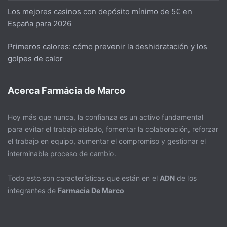
Los mejores casinos con depósito mínimo de 5€ en
España para 2026
Primeros calores: cómo prevenir la deshidratación y los
golpes de calor
Acerca Farmácia de Marco
Hoy más que nunca, la confianza es un activo fundamental
para evitar el trabajo aislado, fomentar la colaboración, reforzar
el trabajo en equipo, aumentar el compromiso y gestionar el
interminable proceso de cambio.
Todo esto son características que están en el
ADN
de los
integrantes de
Farmacia De Marco