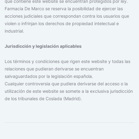
que contiene este website se encuentran protegidos por ley.
Farmacia De Marco se reserva la posibilidad de ejercer las
acciones judiciales que correspondan contra los usuarios que
violen o infrinjan los derechos de propiedad intelectual e
industrial.
Jurisdicción y legislación aplicables
Los términos y condiciones que rigen este website y todas las
relaciones que pudieran derivarse se encuentran
salvaguardados por la legislación española.
Cualquier controversia que pudiera derivarse del acceso o la
utilización de este website se somete a la exclusiva jurisdicción
de los tribunales de Coslada (Madrid).