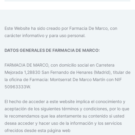
Este Website ha sido creado por Farmacia De Marco, con
carácter informativo y para uso personal.
DATOS GENERALES DE FARMACIA DE MARCO:
FARMACIA DE MARCO, con domicilio social en Carretera
Mejorada 1,28830 San Fernando de Henares (Madrid), titular de
la oficina de Farmacia: Montserrat De Marco Martín con NIF
50963333W.
El hecho de acceder a este website implica el conocimiento y
aceptación de los siguientes términos y condiciones, por lo que
le recomendamos que lea atentamente su contenido si usted
desea acceder y hacer uso de la información y los servicios
ofrecidos desde esta página web