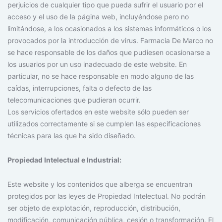
perjuicios de cualquier tipo que pueda sufrir el usuario por el
acceso y el uso de la página web, incluyéndose pero no
limitándose, a los ocasionados a los sistemas informáticos o los
provocados por la introducción de virus. Farmacia De Marco no
se hace responsable de los daños que pudiesen ocasionarse a
los usuarios por un uso inadecuado de este website. En
particular, no se hace responsable en modo alguno de las
caídas, interrupciones, falta o defecto de las
telecomunicaciones que pudieran ocurrir.
Los servicios ofertados en este website sólo pueden ser
utilizados correctamente si se cumplen las especificaciones
técnicas para las que ha sido diseñado.
Propiedad Intelectual e Industrial:
Este website y los contenidos que alberga se encuentran
protegidos por las leyes de Propiedad Intelectual. No podrán
ser objeto de explotación, reproducción, distribución,
modificación, comunicación pública, cesión o transformación. El