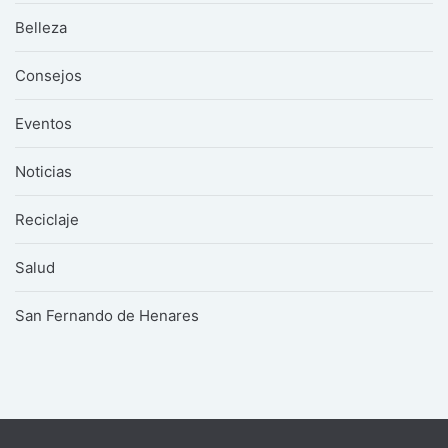
Belleza
Consejos
Eventos
Noticias
Reciclaje
Salud
San Fernando de Henares