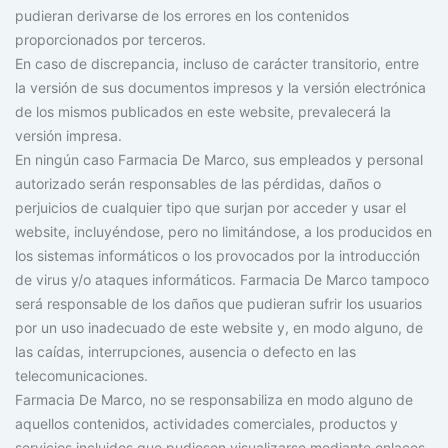
pudieran derivarse de los errores en los contenidos
proporcionados por terceros.
En caso de discrepancia, incluso de carácter transitorio, entre
la versión de sus documentos impresos y la versión electrónica
de los mismos publicados en este website, prevalecerá la
versión impresa.
En ningún caso Farmacia De Marco, sus empleados y personal
autorizado serán responsables de las pérdidas, daños o
perjuicios de cualquier tipo que surjan por acceder y usar el
website, incluyéndose, pero no limitándose, a los producidos en
los sistemas informáticos o los provocados por la introducción
de virus y/o ataques informáticos. Farmacia De Marco tampoco
será responsable de los daños que pudieran sufrir los usuarios
por un uso inadecuado de este website y, en modo alguno, de
las caídas, interrupciones, ausencia o defecto en las
telecomunicaciones.
Farmacia De Marco, no se responsabiliza en modo alguno de
aquellos contenidos, actividades comerciales, productos y
servicios incluidos que pudiesen visualizarse mediante enlaces