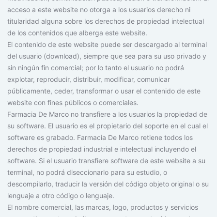
acceso a este website no otorga a los usuarios derecho ni
titularidad alguna sobre los derechos de propiedad intelectual
de los contenidos que alberga este website.
El contenido de este website puede ser descargado al terminal
del usuario (download), siempre que sea para su uso privado y
sin ningún fin comercial; por lo tanto el usuario no podrá
explotar, reproducir, distribuir, modificar, comunicar
públicamente, ceder, transformar o usar el contenido de este
website con fines públicos o comerciales.
Farmacia De Marco no transfiere a los usuarios la propiedad de
su software. El usuario es el propietario del soporte en el cual el
software es grabado. Farmacia De Marco retiene todos los
derechos de propiedad industrial e intelectual incluyendo el
software. Si el usuario transfiere software de este website a su
terminal, no podrá diseccionarlo para su estudio, o
descompilarlo, traducir la versión del código objeto original o su
lenguaje a otro código o lenguaje.
El nombre comercial, las marcas, logo, productos y servicios