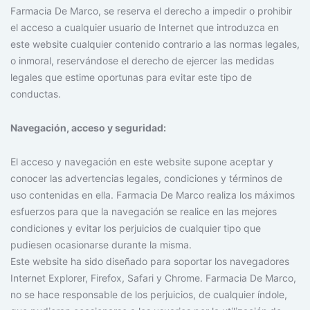
Farmacia De Marco, se reserva el derecho a impedir o prohibir
el acceso a cualquier usuario de Internet que introduzca en
este website cualquier contenido contrario a las normas legales,
o inmoral, reservándose el derecho de ejercer las medidas
legales que estime oportunas para evitar este tipo de
conductas.
Navegación, acceso y seguridad:
El acceso y navegación en este website supone aceptar y
conocer las advertencias legales, condiciones y términos de
uso contenidas en ella. Farmacia De Marco realiza los máximos
esfuerzos para que la navegación se realice en las mejores
condiciones y evitar los perjuicios de cualquier tipo que
pudiesen ocasionarse durante la misma.
Este website ha sido diseñado para soportar los navegadores
Internet Explorer, Firefox, Safari y Chrome. Farmacia De Marco,
no se hace responsable de los perjuicios, de cualquier índole,